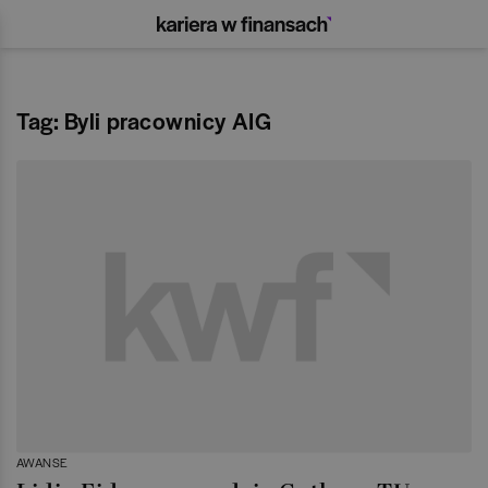
Tag: Byli pracownicy AIG
AWANSE