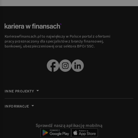
Karierawfinansach.pl to największy w Polsce portal z ofertami
pracy przeznaczony dla specjalistów z branży finansowej,
bankowej, ubezpieczeniowej oraz sektora BPO/SSC.
INNE PROJEKTY
INFORMACJE
Sprawdź naszą aplikację mobilną