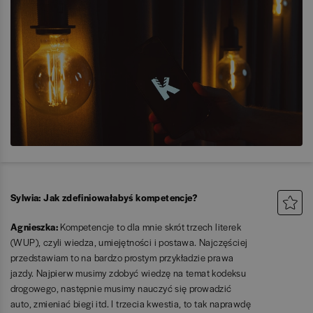
Sylwia:
Jak zdefiniowałabyś kompetencje?
Agnieszka:
Kompetencje to dla mnie skrót trzech literek
(WUP), czyli wiedza, umiejętności i postawa. Najczęściej
przedstawiam to na bardzo prostym przykładzie prawa
jazdy. Najpierw musimy zdobyć wiedzę na temat kodeksu
drogowego, następnie musimy nauczyć się prowadzić
auto, zmieniać biegi itd. I trzecia kwestia, to tak naprawdę