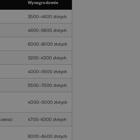
Wynagrodzenie
3500–4600 złotych
4600–5800 złotych
6000–8000 złotych
3200–4300 złotych
4000–5500 złotych
5500–7000 złotych
4000–5000 złotych
czenia)
4700–6300 złotych
6000–8400 złotych