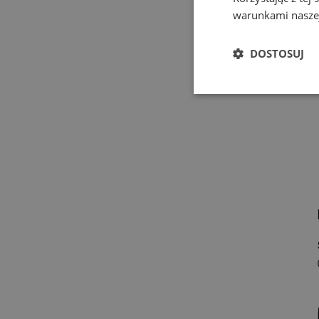
warunkami naszej
DOSTOSUJ