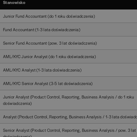
Stanowisko
Junior Fund Accountant (do 1 roku doświadczenia)
Fund Accountant (1-3 lata doświadczenia)
Senior Fund Accountant (pow. 3 lat doświadczenia)
AML/KYC Junior Analyst (do 1 roku doświadczenia)
AML/KYC Analyst (1-3 lata doświadczenia)
AML/KYC Senior Analyst (3-5 lat doświadczenia)
Junior Analyst (Product Control, Reporting, Business Analysis / do 1 roku
doświadczenia)
Analyst (Product Control, Reporting, Business Analysis / 1-3 lata doświad
Senior Analyst (Product Control, Reporting, Business Analysis / pow. 3 lat
doświadczenia)