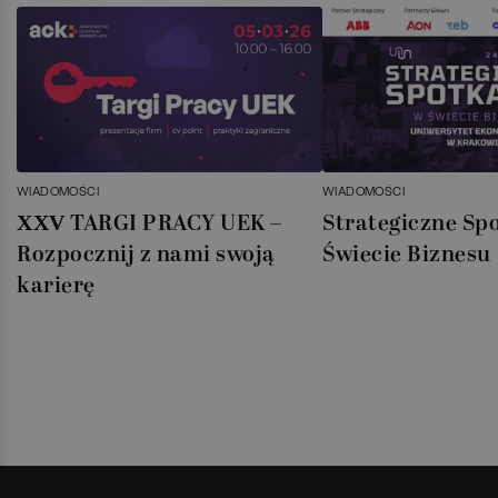
WIADOMOŚCI
WIADOMOŚCI
XXV TARGI PRACY UEK –
Strategiczne Sp
Rozpocznij z nami swoją
Świecie Biznesu
karierę