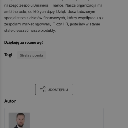
naszego zespołu Business Finance. Nasza organizacja ma
ambitne cele, do których dąży. Dzięki doświadczonym
specjalistom z działów finansowych, którzy współpracują z
zespołami marketingowymi, IT czy HR, jesteśmy w stanie
stale ulepszać nasze produkty.
Dziękuję za rozmowę!
Tagi
Strefa studenta
UDOSTĘPNIJ
Autor