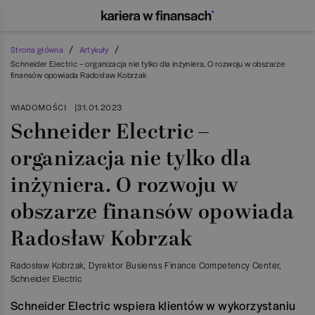
/
/
Strona główna
Artykuły
Schneider Electric – organizacja nie tylko dla inżyniera. O rozwoju w obszarze
finansów opowiada Radosław Kobrzak
WIADOMOŚCI
|
31.01.2023
Schneider Electric –
organizacja nie tylko dla
inżyniera. O rozwoju w
obszarze finansów opowiada
Radosław Kobrzak
Radosław Kobrzak
, Dyrektor Busienss Finance Competency Center
,
Schneider Electric
Schneider Electric wspiera klientów w wykorzystaniu