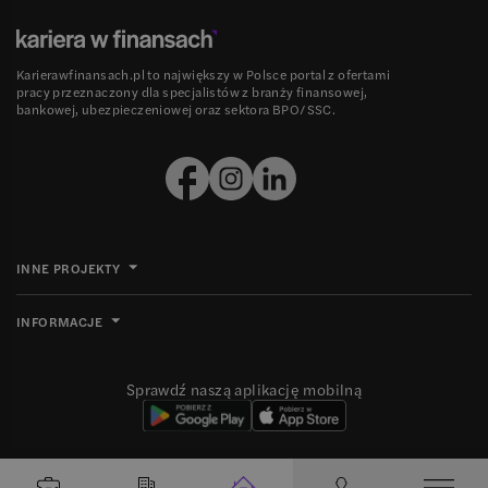
Karierawfinansach.pl to największy w Polsce portal z ofertami
pracy przeznaczony dla specjalistów z branży finansowej,
bankowej, ubezpieczeniowej oraz sektora BPO/SSC.
INNE PROJEKTY
INFORMACJE
Sprawdź naszą aplikację mobilną