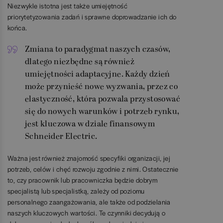
Niezwykle istotna jest także umiejętność
priorytetyzowania zadań i sprawne doprowadzanie ich do
końca.
Zmiana to paradygmat naszych czasów,
dlatego niezbędne są również
umiejętności adaptacyjne. Każdy dzień
może przynieść nowe wyzwania, przez co
elastyczność, która pozwala przystosować
się do nowych warunków i potrzeb rynku,
jest kluczowa w dziale finansowym
Schneider Electric.
Ważna jest również znajomość specyfiki organizacji, jej
potrzeb, celów i chęć rozwoju zgodnie z nimi. Ostatecznie
to, czy pracownik lub pracowniczka będzie dobrym
specjalistą lub specjalistką, zależy od poziomu
personalnego zaangażowania, ale także od podzielania
naszych kluczowych wartości. Te czynniki decydują o