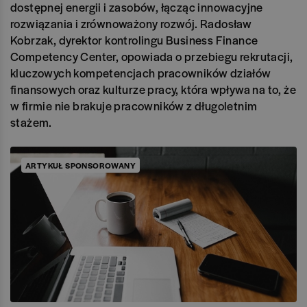
dostępnej energii i zasobów, łącząc innowacyjne
rozwiązania i zrównoważony rozwój. Radosław
Kobrzak, dyrektor kontrolingu Business Finance
Competency Center, opowiada o przebiegu rekrutacji,
kluczowych kompetencjach pracowników działów
finansowych oraz kulturze pracy, która wpływa na to, że
w firmie nie brakuje pracowników z długoletnim
stażem.
ARTYKUŁ SPONSOROWANY