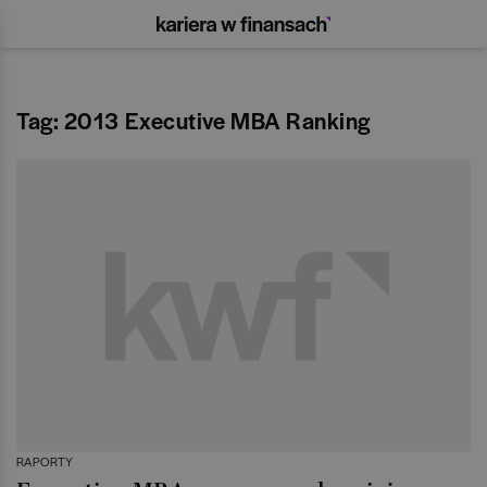
Tag: 2013 Executive MBA Ranking
RAPORTY