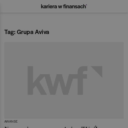
Tag: Grupa Aviva
AWANSE