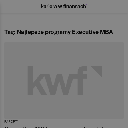
Tag: Najlepsze programy Executive MBA
RAPORTY