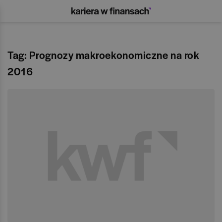
Tag: Prognozy makroekonomiczne na rok
2016