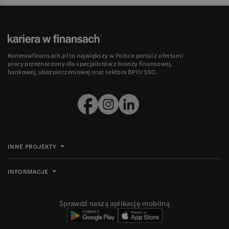
Karierawfinansach.pl to największy w Polsce portal z ofertami
pracy przeznaczony dla specjalistów z branży finansowej,
bankowej, ubezpieczeniowej oraz sektora BPO/SSC.
INNE PROJEKTY
INFORMACJE
Sprawdź naszą aplikację mobilną