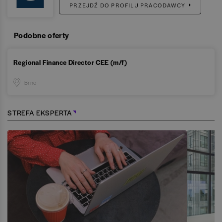
PRZEJDŹ DO PROFILU PRACODAWCY
Podobne oferty
Regional Finance Director CEE (m/f)
Brno
STREFA EKSPERTA