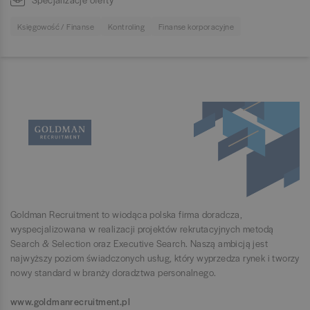
Księgowość / Finanse
Kontroling
Finanse korporacyjne
Goldman Recruitment to wiodąca polska firma doradcza,
wyspecjalizowana w realizacji projektów rekrutacyjnych metodą
Search & Selection oraz Executive Search. Naszą ambicją jest
najwyższy poziom świadczonych usług, który wyprzedza rynek i tworzy
nowy standard w branży doradztwa personalnego.
www.goldmanrecruitment.pl