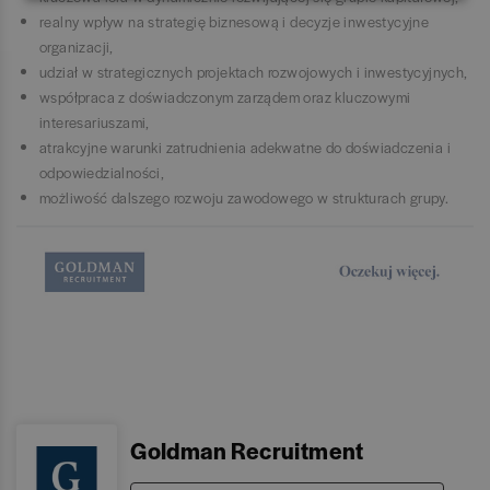
realny wpływ na strategię biznesową i decyzje inwestycyjne
organizacji,
udział w strategicznych projektach rozwojowych i inwestycyjnych,
współpraca z doświadczonym zarządem oraz kluczowymi
interesariuszami,
atrakcyjne warunki zatrudnienia adekwatne do doświadczenia i
odpowiedzialności,
możliwość dalszego rozwoju zawodowego w strukturach grupy.
Goldman Recruitment