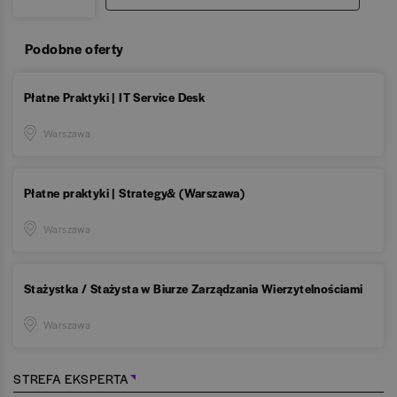
Podobne oferty
Płatne Praktyki | IT Service Desk
Warszawa
Płatne praktyki | Strategy& (Warszawa)
Warszawa
Stażystka / Stażysta w Biurze Zarządzania Wierzytelnościami
Warszawa
STREFA EKSPERTA