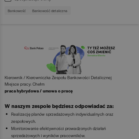
Bankowość
Bankowość detaliczna
Kierownik / Kierowniczka Zespołu Bankowości Detalicznej
Miejsce pracy: Chełm
praca hybrydowa / umowa o pracę
W naszym zespole będziesz odpowiadać za:
Realizację planów sprzedażowych indywidualnych oraz
zespołowych.
Monitorowanie efektywności prowadzonych działań
sprzedażowych i wyników pracowników.