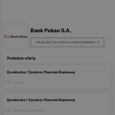
Bank Pekao S.A.
PRZEJDŹ DO PROFILU PRACODAWCY
Podobne oferty
Dyrektorka / Dyrektor Placówki Bankowej
Głogów
Dyrektorka / Dyrektor Placówki Bankowej
Ostrowiec Świętokrzyski