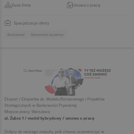
Duża firma
Umowa o pracę
Specjalizacje oferty
Bankowość
Bankowość prywatna
Ekspert / Ekspertka ds. Modelu Biznesowego i Projektów
Strategicznych w Bankowości Prywatnej
Miejsce pracy: Warszawa
ul. Żubra 1 / model hybrydowy / umowa o pracę
Dołącz do naszego zespołu, jeśli chcesz uczestniczyć w