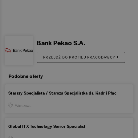
Bank Pekao S.A.
PRZEJDŹ DO PROFILU PRACODAWCY
Podobne oferty
Starszy Specjalista / Starsza Specjalistka ds. Kadr i Płac
Warszawa
Global ITX Technology Senior Specialist