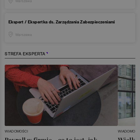
Warszawa
Ekspert / Ekspertka ds. Zarządzania Zabezpieczeniami
Warszawa
STREFA EKSPERTA
WIADOMOŚCI
WIADOMOŚC