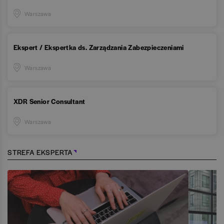
Warszawa
Ekspert / Ekspertka ds. Zarządzania Zabezpieczeniami
Warszawa
XDR Senior Consultant
Warszawa
STREFA EKSPERTA