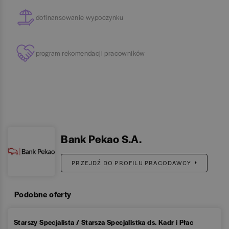
dofinansowanie wypoczynku
program rekomendacji pracowników
Bank Pekao S.A.
PRZEJDŹ DO PROFILU PRACODAWCY
Podobne oferty
Starszy Specjalista / Starsza Specjalistka ds. Kadr i Płac