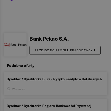
Bank Pekao S.A.
PRZEJDŹ DO PROFILU PRACODAWCY
Podobne oferty
Dyrektor / Dyrektorka Biura - Ryzyko Kredytów Detalicznych
Warszawa
Dyrektor / Dyrektorka Regionu Bankowości Prywatnej