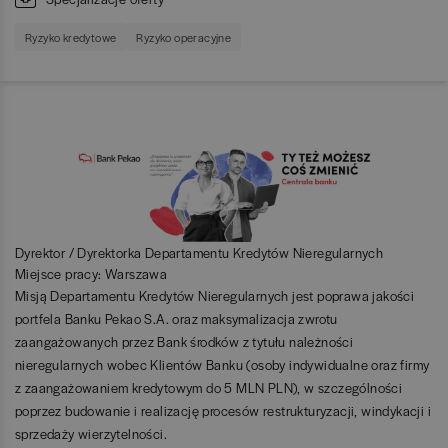
Ryzyko kredytowe
Ryzyko operacyjne
Dyrektor / Dyrektorka Departamentu Kredytów Nieregularnych
Miejsce pracy: Warszawa
Misją Departamentu Kredytów Nieregularnych jest poprawa jakości
portfela Banku Pekao S.A. oraz maksymalizacja zwrotu
zaangażowanych przez Bank środków z tytułu należności
nieregularnych wobec Klientów Banku (osoby indywidualne oraz firmy
z zaangażowaniem kredytowym do 5 MLN PLN), w szczególności
poprzez budowanie i realizację procesów restrukturyzacji, windykacji i
sprzedaży wierzytelności.