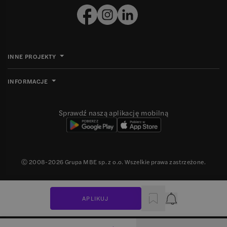
INNE PROJEKTY
INFORMACJE
Sprawdź naszą aplikację mobilną
Ⓒ 2008-
2026
Grupa MBE sp. z o.o. Wszelkie prawa zastrzeżone.
APLIKUJ
Powiadomienie