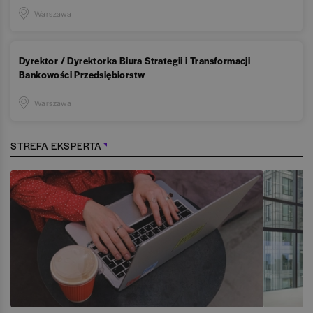
Warszawa
Dyrektor / Dyrektorka Biura Strategii i Transformacji
Bankowości Przedsiębiorstw
Warszawa
STREFA EKSPERTA