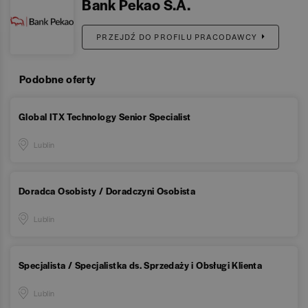
Bank Pekao S.A.
PRZEJDŹ DO PROFILU PRACODAWCY
Podobne oferty
Global ITX Technology Senior Specialist
Lublin
Doradca Osobisty / Doradczyni Osobista
Lublin
Specjalista / Specjalistka ds. Sprzedaży i Obsługi Klienta
Lublin