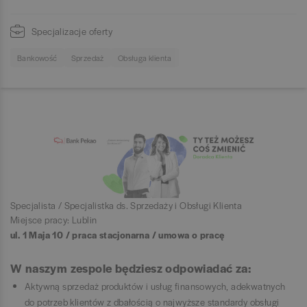
Specjalizacje oferty
Bankowość
Sprzedaż
Obsługa klienta
Specjalista / Specjalistka ds. Sprzedaży i Obsługi Klienta
Miejsce pracy: Lublin
ul. 1 Maja 10 / praca stacjonarna / umowa o pracę
W naszym zespole będziesz odpowiadać za:
Aktywną sprzedaż produktów i usług finansowych, adekwatnych
do potrzeb klientów z dbałością o najwyższe standardy obsługi