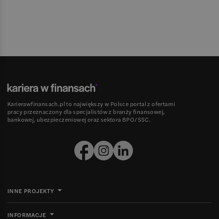
Karierawfinansach.pl to największy w Polsce portal z ofertami
pracy przeznaczony dla specjalistów z branży finansowej,
bankowej, ubezpieczeniowej oraz sektora BPO/SSC.
INNE PROJEKTY
INFORMACJE