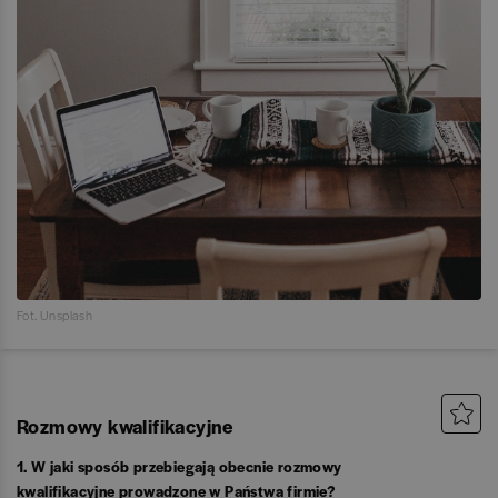
Fot. Unsplash
Rozmowy kwalifikacyjne
1. W jaki sposób przebiegają obecnie rozmowy
kwalifikacyjne prowadzone w Państwa firmie?