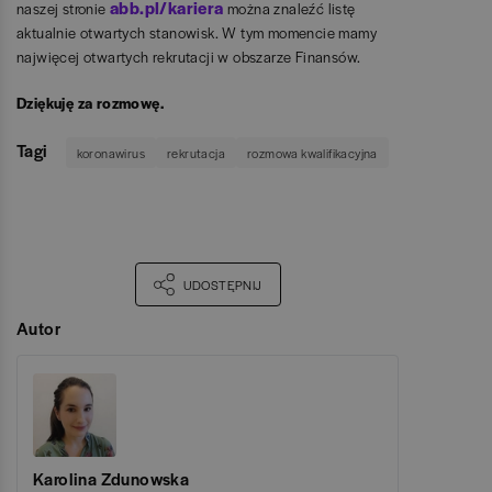
abb.pl/kariera
naszej stronie
można znaleźć listę
aktualnie otwartych stanowisk. W tym momencie mamy
najwięcej otwartych rekrutacji w obszarze Finansów.
Dziękuję za rozmowę.
Tagi
koronawirus
rekrutacja
rozmowa kwalifikacyjna
UDOSTĘPNIJ
Autor
Karolina Zdunowska