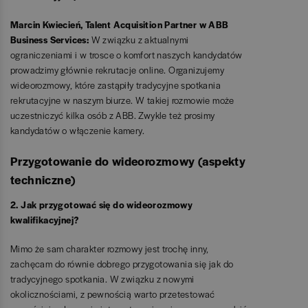
Marcin Kwiecień, Talent Acquisition Partner w ABB
Business Services:
W związku z aktualnymi
ograniczeniami i w trosce o komfort naszych kandydatów
prowadzimy głównie rekrutacje online. Organizujemy
wideorozmowy, które zastąpiły tradycyjne spotkania
rekrutacyjne w naszym biurze. W takiej rozmowie może
uczestniczyć kilka osób z ABB. Zwykle też prosimy
kandydatów o włączenie kamery.
Przygotowanie do wideorozmowy (aspekty
techniczne)
2. Jak przygotować się do wideorozmowy
kwalifikacyjnej?
Mimo że sam charakter rozmowy jest trochę inny,
zachęcam do równie dobrego przygotowania się jak do
tradycyjnego spotkania. W związku z nowymi
okolicznościami, z pewnością warto przetestować