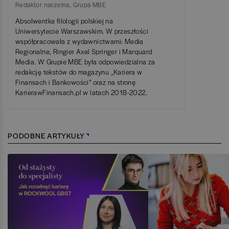
Redaktor naczelna
,
Grupa MBE
Absolwentka filologii polskiej na
Uniwersytecie Warszawskim. W przeszłości
współpracowała z wydawnictwami: Media
Regionalne, Ringier Axel Springer i Marquard
Media. W Grupie MBE była odpowiedzialna za
redakcję tekstów do magazynu „Kariera w
Finansach i Bankowości” oraz na stronę
KarierawFinansach.pl w latach 2018-2022.
PODOBNE ARTYKUŁY