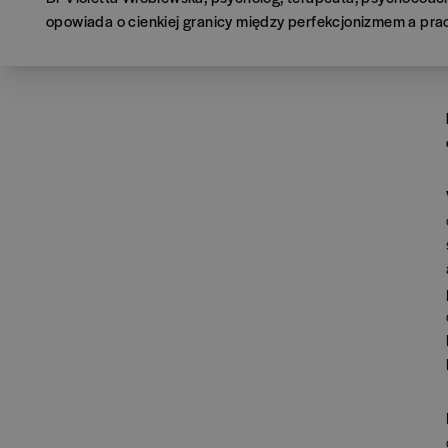
opowiada o cienkiej granicy między perfekcjonizmem a pr