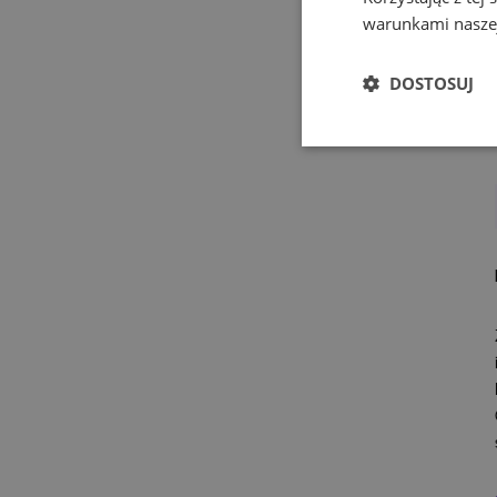
warunkami naszej
DOSTOSUJ