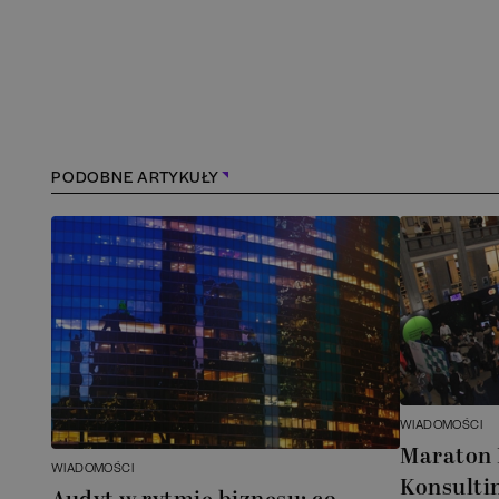
PODOBNE ARTYKUŁY
WIADOMOŚCI
Maraton
WIADOMOŚCI
Konsultin