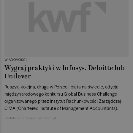
WIADOMOŚCI
Wygraj praktyki w Infosys, Deloitte lub
Unilever
Ruszyła kolejna, druga w Polsce i piąta na świecie, edycja
międzynarodowego konkursu Global Business Challenge
organizowanego przez Instytut Rachunkowości Zarządczej
CIMA (Chartered Institute of Management Accountants).
Redakcja KarierawFinansach.pl