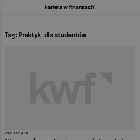
Tag: Praktyki dla studentów
WIADOMOŚCI