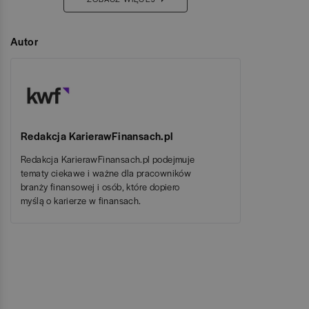
Autor
Redakcja KarierawFinansach.pl
Redakcja KarierawFinansach.pl podejmuje
tematy ciekawe i ważne dla pracowników
branży finansowej i osób, które dopiero
myślą o karierze w finansach.