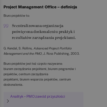
Project Management Office – definicja
Biuro projektów to:
Scentralizowana organizacja
poświęcona doskonaleniu praktyk i
rezultatów zarządzania projektami.
G. Kendal, S. Rollins,
Advanced Project Portfolio
Management and the PMO
, J. Ross Publishing, 2003.
Biuro projektów jest też często nazywane:
biurem zarządzania projektami, biurem programów i
projektów, centrum zarządzania
projektami, biurem wsparcia projektów, centrum
doskonalenia.
Analityk – PMO zawód przyszłości