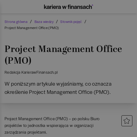
/
/
/
Strona główna
Baza wiedzy
Słownik pojęć
Project Management Office (PMO)
Project Management Office
(PMO)
Redakcja KarierawFinansach.pl
W poniższym artykule wyjaśniamy, co oznacza
określenie Project Management Office (PMO).
Project Management Office (PMO) – po polsku Biuro
projektów to jednostka wspierająca w organizacji
zarządzania projektami.