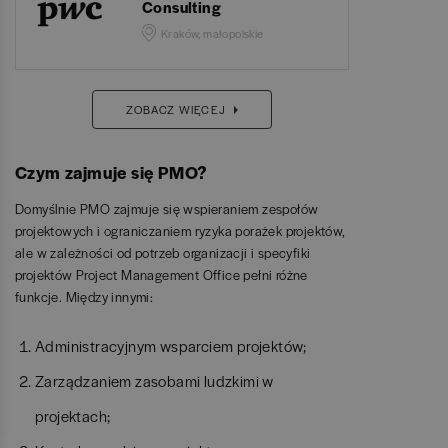
Consulting
Kraków, małopolskie
ZOBACZ WIĘCEJ
Czym zajmuje się PMO?
Domyślnie PMO zajmuje się wspieraniem zespołów
projektowych i ograniczaniem ryzyka porażek projektów,
ale w zależności od potrzeb organizacji i specyfiki
projektów Project Management Office pełni różne
funkcje. Między innymi:
Administracyjnym wsparciem projektów;
Zarządzaniem zasobami ludzkimi w
projektach;