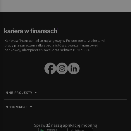
Karierawfinansach.pl to największy w Polsce portal z ofertami
pracy przeznaczony dla specjalistów z branży finansowej,
bankowej, ubezpieczeniowej oraz sektora BPO/SSC.
INNE PROJEKTY
INFORMACJE
Sprawdź naszą aplikację mobilną