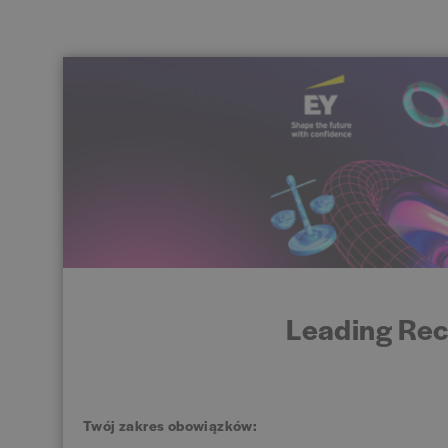
Leading Rec
Twój zakres obowiązków: