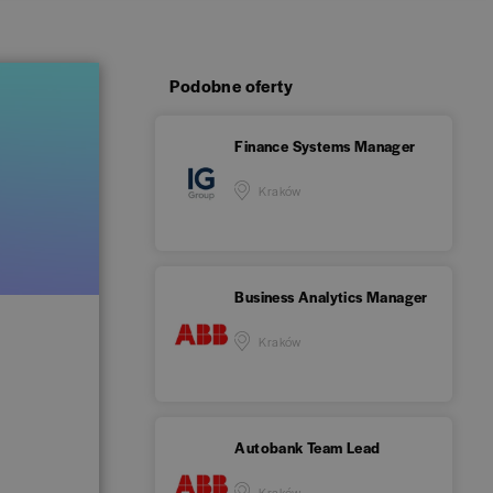
Podobne oferty
Finance Systems Manager
Kraków
Business Analytics Manager
Kraków
Autobank Team Lead
Kraków