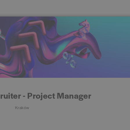
ruiter - Project Manager
Kraków