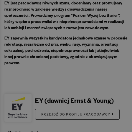
EY jest pracodawcą równych szans, doceniamy oraz promujemy
różnorodność w zakresie wiedzy i doświadczenia naszej
społeczności. Prowadzimy program "Poziom Wyżej bez Barier",
który wspiera pracowników z niepełnosprawnościami w realizacji
ich ambicji i marzeń związanych z rozwojem zawodowym.
EY zapewnia wszystkim kandydatom jednakowe szanse w procesie
rekrutacji, niezależnie od płci, wieku, rasy, wyznania, orientacji
seksualnej, pochodzenia, niepełnosprawności lub jakiejkolwiek
innej prawnie chronionej podstawy, zgodnie z obowiązującym
prawem.
EY (dawniej Ernst & Young)
PRZEJDŹ DO PROFILU PRACODAWCY