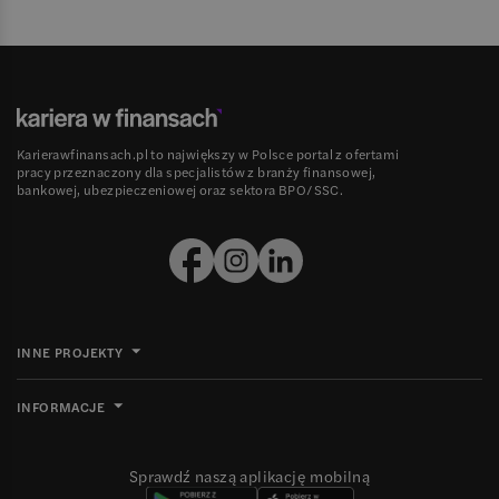
Karierawfinansach.pl to największy w Polsce portal z ofertami
pracy przeznaczony dla specjalistów z branży finansowej,
bankowej, ubezpieczeniowej oraz sektora BPO/SSC.
INNE PROJEKTY
INFORMACJE
Sprawdź naszą aplikację mobilną