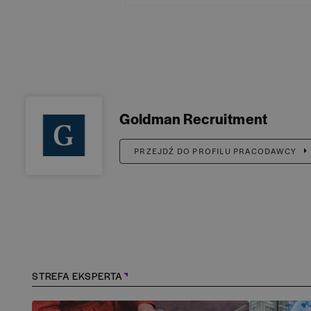
Goldman Recruitment
PRZEJDŹ DO PROFILU PRACODAWCY
STREFA EKSPERTA