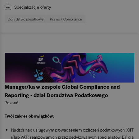
Specjalizacje oferty
Doradztwo podatkowe
Prawo / Compliance
Manager/ka w zespole Global Compliance and
Reporting - dział Doradztwa Podatkowego
Poznań
Twój zakres obowiązków:
Nadzór nad usługowym prowadzeniem rozliczeń podatkowych (CIT
i/lub VAT) realizowanych przez dedykowanych specjalistów EY dla