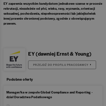
EY zapewnia wszystkim kandydatom jednakowe szanse w procesie
rekrutacji, niezależnie od płci, wieku, rasy, wyznania, orientacji
seksualnej, pochodzenia, niepełnosprawności lub jakiejkolwiek
innej prawnie chronionej podstawy, zgodnie z obowiązującym
prawem.
EY (dawniej Ernst & Young)
PRZEJDŹ DO PROFILU PRACODAWCY
Podobne oferty
Manager/ka w zespole Global Compliance and Reporting -
dział Doradztwa Podatkowego