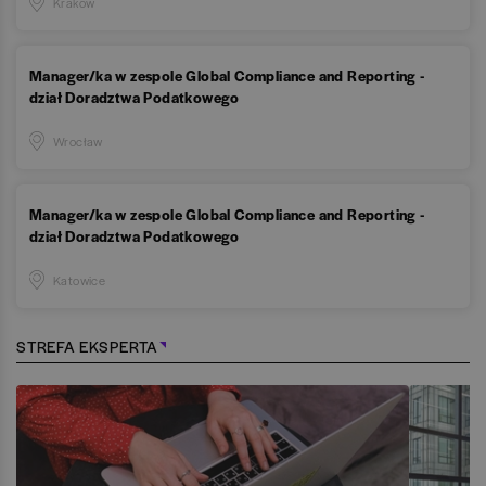
Kraków
Manager/ka w zespole Global Compliance and Reporting -
dział Doradztwa Podatkowego
Wrocław
Manager/ka w zespole Global Compliance and Reporting -
dział Doradztwa Podatkowego
Katowice
STREFA EKSPERTA