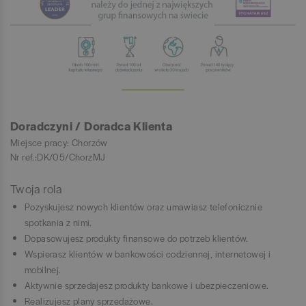
Doradczyni / Doradca Klienta
Miejsce pracy: Chorzów
Nr ref.:DK/05/ChorzMJ
Twoja rola
Pozyskujesz nowych klientów oraz umawiasz telefonicznie
spotkania z nimi.
Dopasowujesz produkty finansowe do potrzeb klientów.
Wspierasz klientów w bankowości codziennej, internetowej i
mobilnej.
Aktywnie sprzedajesz produkty bankowe i ubezpieczeniowe.
Realizujesz plany sprzedażowe.