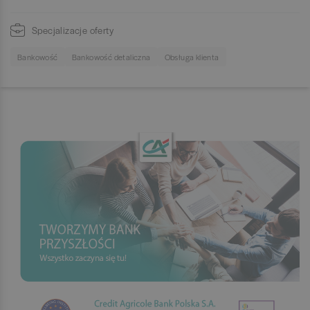
Specjalizacje oferty
Bankowość
Bankowość detaliczna
Obsługa klienta