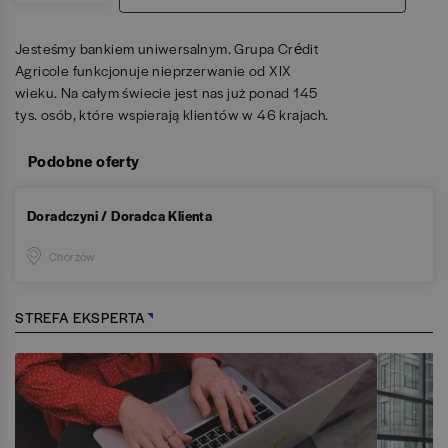
Jesteśmy bankiem uniwersalnym. Grupa Crédit
Agricole funkcjonuje nieprzerwanie od XIX
wieku. Na całym świecie jest nas już ponad 145
tys. osób, które wspierają klientów w 46 krajach.
Podobne oferty
Doradczyni / Doradca Klienta
Chorzów
STREFA EKSPERTA