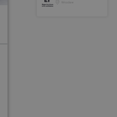
Wrocław