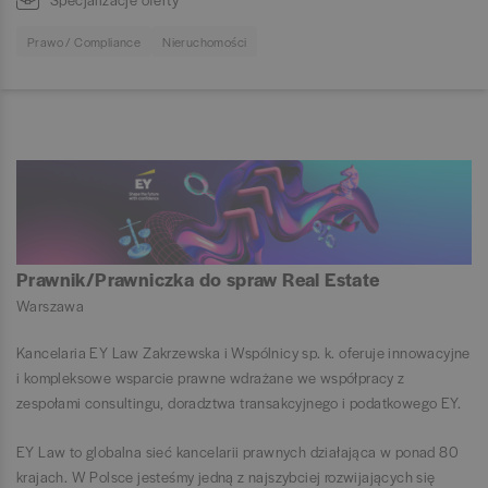
Prawo / Compliance
Nieruchomości
Prawnik/Prawniczka do spraw Real Estate
Warszawa
Kancelaria EY Law Zakrzewska i Wspólnicy sp. k. oferuje innowacyjne
i kompleksowe wsparcie prawne wdrażane we współpracy z
zespołami consultingu, doradztwa transakcyjnego i podatkowego EY.
EY Law to globalna sieć kancelarii prawnych działająca w ponad 80
krajach. W Polsce jesteśmy jedną z najszybciej rozwijających się