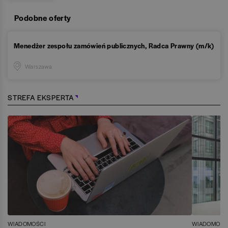
Podobne oferty
Menedżer zespołu zamówień publicznych, Radca Prawny (m/k)
Warszawa
STREFA EKSPERTA
WIADOMOŚCI
WIADOMOŚC