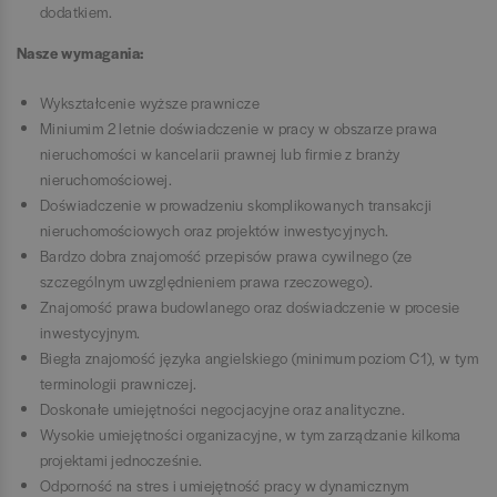
dodatkiem.
Nasze wymagania:
Wykształcenie wyższe prawnicze
Miniumim 2 letnie doświadczenie w pracy w obszarze prawa
nieruchomości w kancelarii prawnej lub firmie z branży
nieruchomościowej.
Doświadczenie w prowadzeniu skomplikowanych transakcji
nieruchomościowych oraz projektów inwestycyjnych.
Bardzo dobra znajomość przepisów prawa cywilnego (ze
szczególnym uwzględnieniem prawa rzeczowego).
Znajomość prawa budowlanego oraz doświadczenie w procesie
inwestycyjnym.
Biegła znajomość języka angielskiego (minimum poziom C1), w tym
terminologii prawniczej.
Doskonałe umiejętności negocjacyjne oraz analityczne.
Wysokie umiejętności organizacyjne, w tym zarządzanie kilkoma
projektami jednocześnie.
Odporność na stres i umiejętność pracy w dynamicznym