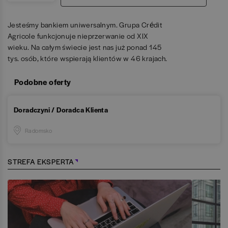
Jesteśmy bankiem uniwersalnym. Grupa Crédit
Agricole funkcjonuje nieprzerwanie od XIX
wieku. Na całym świecie jest nas już ponad 145
tys. osób, które wspierają klientów w 46 krajach.
Podobne oferty
Doradczyni / Doradca Klienta
Radomsko
STREFA EKSPERTA