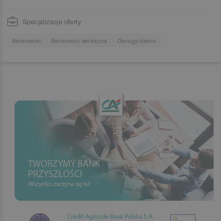
Specjalizacje oferty
Bankowość
Bankowość detaliczna
Obsługa klienta