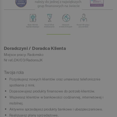
Doradczyni / Doradca Klienta
Miejsce pracy: Radomsko
Nr ref.:DK/03/RadomsJK
Twoja rola
Pozyskujesz nowych klientów oraz umawiasz telefonicznie
spotkania z nimi.
Dopasowujesz produkty finansowe do potrzeb klientów.
Wspierasz klientów w bankowości codziennej, internetowej i
mobilnej.
Aktywnie sprzedajesz produkty bankowe i ubezpieczeniowe.
Realizujesz plany sprzedażowe.