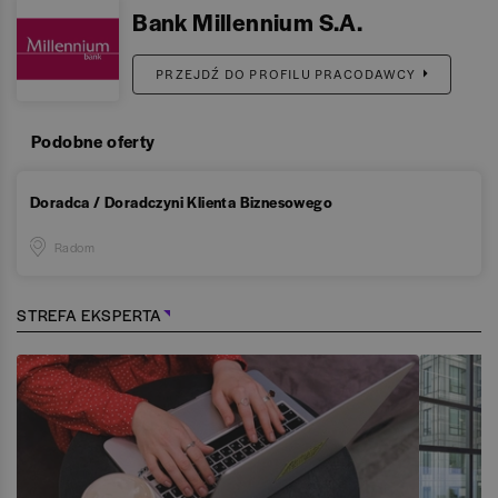
Bank Millennium S.A.
PRZEJDŹ DO PROFILU PRACODAWCY
Podobne oferty
Doradca / Doradczyni Klienta Biznesowego
Radom
STREFA EKSPERTA