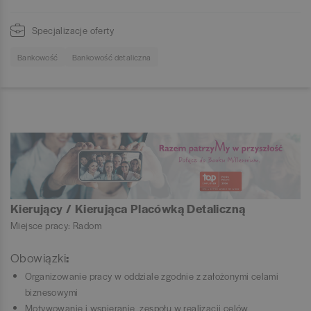
Specjalizacje oferty
Bankowość
Bankowość detaliczna
Kierujący / Kierująca Placówką Detaliczną
Miejsce pracy: Radom
Obowiązki
:
Organizowanie pracy w oddziale zgodnie z założonymi celami
biznesowymi
Motywowanie i wspieranie zespołu w realizacji celów