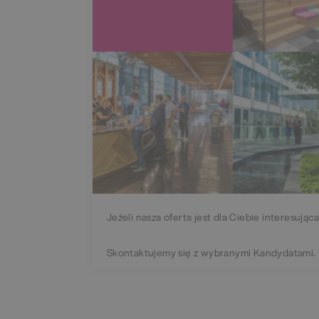
Jeżeli nasza oferta jest dla Ciebie interesująca
Skontaktujemy się z wybranymi Kandydatami.