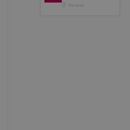
Warszawa