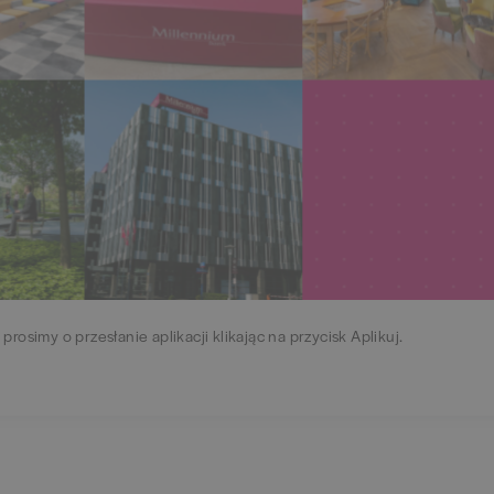
 prosimy o przesłanie aplikacji klikając na przycisk Aplikuj.