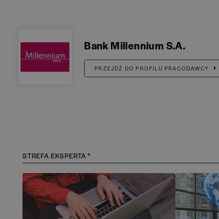
Bank Millennium S.A.
PRZEJDŹ DO PROFILU PRACODAWCY
STREFA EKSPERTA