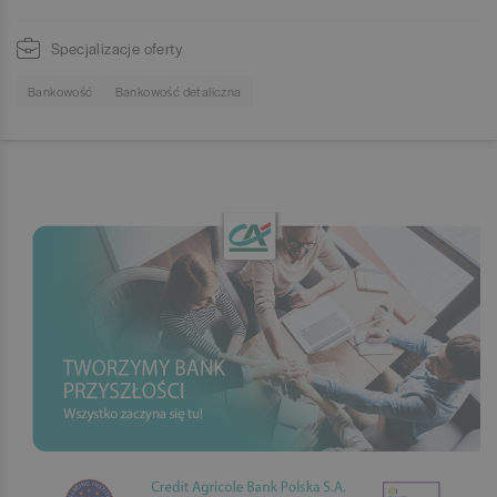
Specjalizacje oferty
Bankowość
Bankowość detaliczna