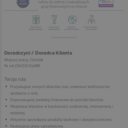
Doradczyni / Doradca Klienta
Miejsce pracy: Ostróda
Nr ref.:DK/05/OstMK
Twoja rola
Pozyskujesz nowych klientów oraz umawiasz telefonicznie
spotkania z nimi.
Dopasowujesz produkty finansowe do potrzeb klientów.
Wspierasz klientów w bankowości codziennej, internetowej i
mobilnej.
Aktywnie sprzedajesz produkty bankowe i ubezpieczeniowe.
Realizujesz plany sprzedażowe.