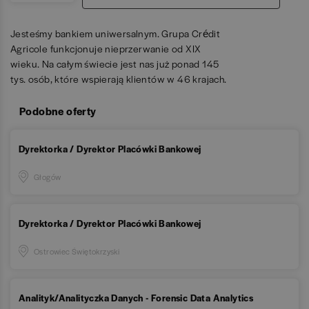
Jesteśmy bankiem uniwersalnym. Grupa Crédit
Agricole funkcjonuje nieprzerwanie od XIX
wieku. Na całym świecie jest nas już ponad 145
tys. osób, które wspierają klientów w 46 krajach.
Podobne oferty
Dyrektorka / Dyrektor Placówki Bankowej
Głogów
Dyrektorka / Dyrektor Placówki Bankowej
Ostrowiec Świętokrzyski
Analityk/Analityczka Danych - Forensic Data Analytics