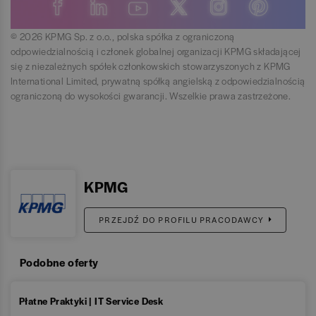
© 2026 KPMG Sp. z o.o., polska spółka z ograniczoną
odpowiedzialnością i członek globalnej organizacji KPMG składającej
się z niezależnych spółek członkowskich stowarzyszonych z KPMG
International Limited, prywatną spółką angielską z odpowiedzialnością
ograniczoną do wysokości gwarancji. Wszelkie prawa zastrzeżone.
KPMG
PRZEJDŹ DO PROFILU PRACODAWCY
Podobne oferty
Płatne Praktyki | IT Service Desk