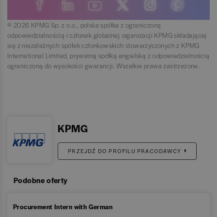
© 2026 KPMG Sp. z o.o., polska spółka z ograniczoną
odpowiedzialnością i członek globalnej organizacji KPMG składającej
się z niezależnych spółek członkowskich stowarzyszonych z KPMG
International Limited, prywatną spółką angielską z odpowiedzialnością
ograniczoną do wysokości gwarancji. Wszelkie prawa zastrzeżone.
KPMG
PRZEJDŹ DO PROFILU PRACODAWCY
Podobne oferty
Procurement Intern with German