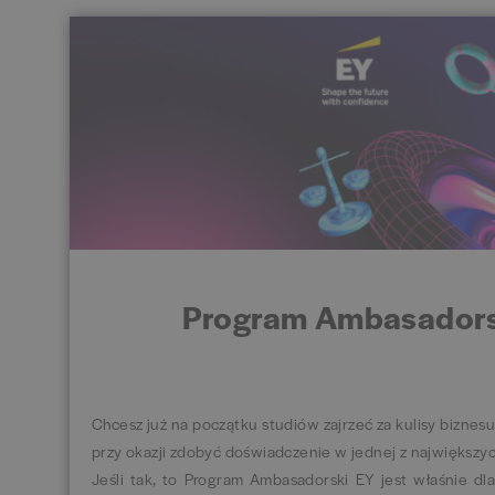
Program Ambasadors
Chcesz już na początku studiów zajrzeć za kulisy biznesu,
przy okazji zdobyć doświadczenie w jednej z największyc
Jeśli tak, to Program Ambasadorski EY jest właśnie d