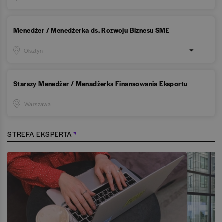
Menedżer / Menedżerka ds. Rozwoju Biznesu SME
Olsztyn
Starszy Menedżer / Menadżerka Finansowania Eksportu
Warszawa
STREFA EKSPERTA