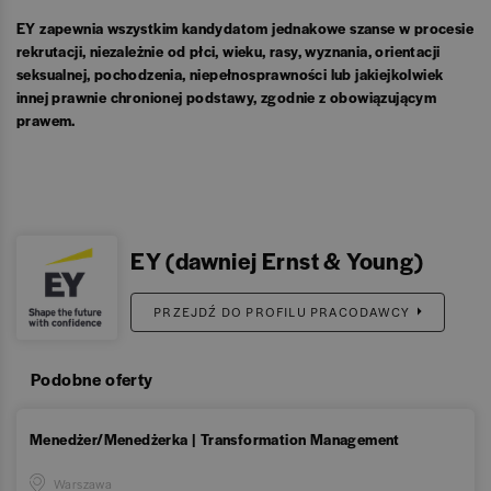
EY zapewnia wszystkim kandydatom jednakowe szanse w procesie
rekrutacji, niezależnie od płci, wieku, rasy, wyznania, orientacji
seksualnej, pochodzenia, niepełnosprawności lub jakiejkolwiek
innej prawnie chronionej podstawy, zgodnie z obowiązującym
prawem.
EY (dawniej Ernst & Young)
PRZEJDŹ DO PROFILU PRACODAWCY
Podobne oferty
Menedżer/Menedżerka | Transformation Management
Warszawa