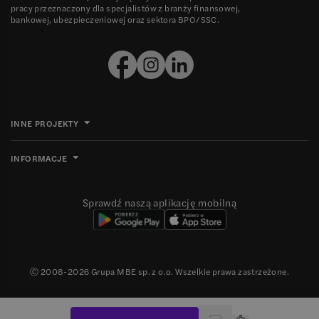
pracy przeznaczony dla specjalistów z branży finansowej,
bankowej, ubezpieczeniowej oraz sektora BPO/SSC.
INNE PROJEKTY
INFORMACJE
Sprawdź naszą aplikację mobilną
Ⓒ 2008-
2026
Grupa MBE sp. z o.o. Wszelkie prawa zastrzeżone.