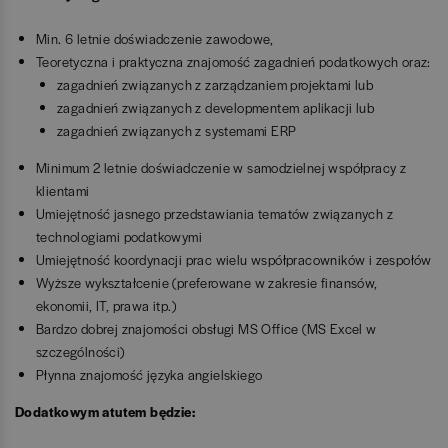
Min. 6 letnie doświadczenie zawodowe,
Teoretyczna i praktyczna znajomość zagadnień podatkowych oraz:
zagadnień związanych z zarządzaniem projektami lub
zagadnień związanych z developmentem aplikacji lub
zagadnień związanych z systemami ERP
Minimum 2 letnie doświadczenie w samodzielnej współpracy z
klientami
Umiejętność jasnego przedstawiania tematów związanych z
technologiami podatkowymi
Umiejętność koordynacji prac wielu współpracowników i zespołów
Wyższe wykształcenie (preferowane w zakresie finansów,
ekonomii, IT, prawa itp.)
Bardzo dobrej znajomości obsługi MS Office (MS Excel w
szczególności)
Płynna znajomość języka angielskiego
Dodatkowym atutem będzie: