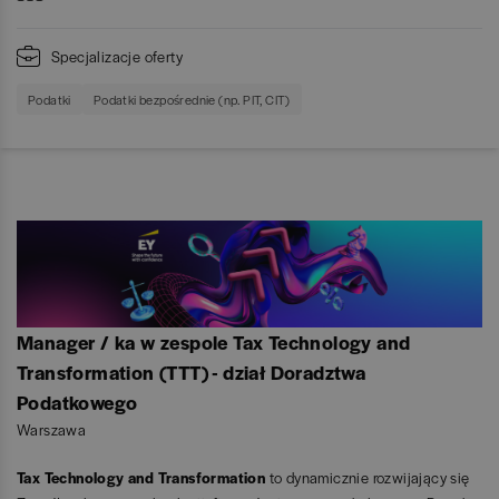
Specjalizacje oferty
Podatki
Podatki bezpośrednie (np. PIT, CIT)
Manager / ka w zespole Tax Technology and
Transformation (TTT) - dział Doradztwa
Podatkowego
Warszawa
Tax Technology and Transformation
to dynamicznie rozwijający się