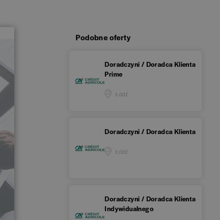
Podobne oferty
Doradczyni / Doradca Klienta
Prime
Łódź
Doradczyni / Doradca Klienta
Łódź
Doradczyni / Doradca Klienta
Indywidualnego