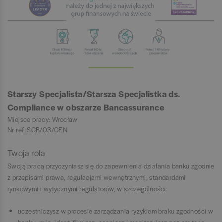
Starszy Specjalista/Starsza Specjalistka ds.
Compliance w obszarze Bancassurance
Miejsce pracy: Wrocław
Nr ref.:SCB/03/CEN
Twoja rola
Swoją pracą przyczyniasz się do zapewnienia działania banku zgodnie
z przepisami prawa, regulacjami wewnętrznymi, standardami
rynkowymi i wytycznymi regulatorów, w szczególności:
uczestniczysz w procesie zarządzania ryzykiem braku zgodności w