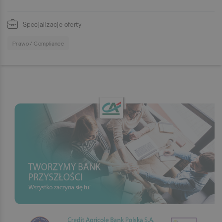
Specjalizacje oferty
Prawo / Compliance