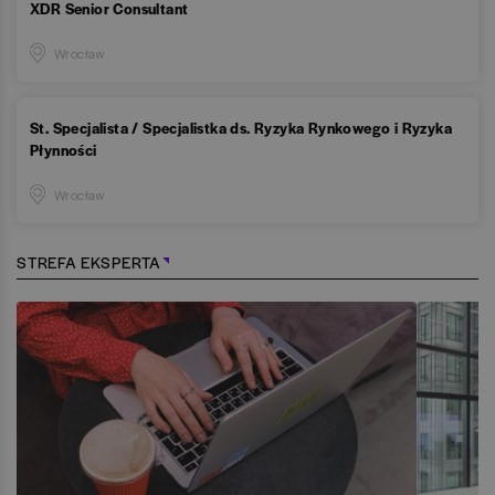
XDR Senior Consultant
Wrocław
St. Specjalista / Specjalistka ds. Ryzyka Rynkowego i Ryzyka
Płynności
Wrocław
STREFA EKSPERTA