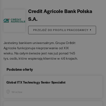
Credit Agricole Bank Polska
S.A.
PRZEJDŹ DO PROFILU PRACODAWCY
Jesteśmy bankiem uniwersalnym. Grupa Crédit
Agricole funkcjonuje nieprzerwanie od XIX
wieku. Na całym świecie jest nas już ponad 145
tys. osób, które wspierają klientów w 46 krajach.
Podobne oferty
Global ITX Technology Senior Specialist
Wrocław