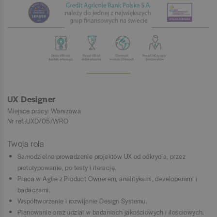
UX Designer
Miejsce pracy: Warszawa
Nr ref.:UXD/05/WRO
Twoja rola
Samodzielne prowadzenie projektów UX od odkrycia, przez
prototypowanie, po testy i iterację.
Praca w Agile z Product Ownerem, analitykami, developerami i
badaczami.
Współtworzenie i rozwijanie Design Systemu.
Planowanie oraz udział w badaniach jakościowych i ilościowych.