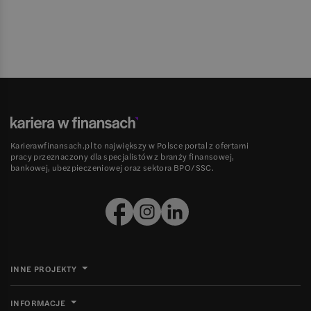
Karierawfinansach.pl to największy w Polsce portal z ofertami
pracy przeznaczony dla specjalistów z branży finansowej,
bankowej, ubezpieczeniowej oraz sektora BPO/SSC.
INNE PROJEKTY
INFORMACJE