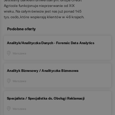
Agricole funkcjonuje nieprzerwanie od XIX
wieku. Na całym świecie jest nas już ponad 145
tys. osób, które wspierają klientów w 46 krajach.
Podobne oferty
Analityk/Analityczka Danych - Forensic Data Analytics
Warszawa
Analityk Biznesowy / Analityczka Biznesowa
Warszawa
Specjalista / Specjalistka ds. Obsługi Reklamacji
Warszawa