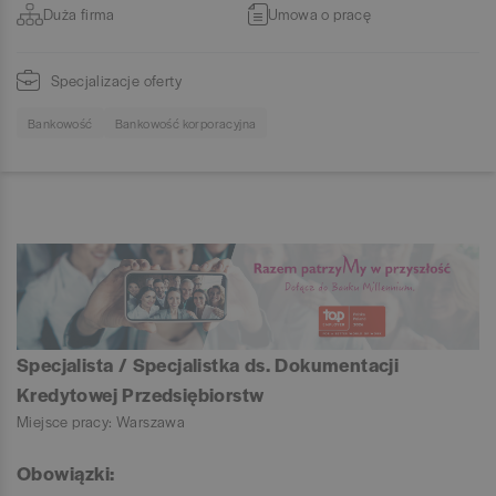
Duża firma
Umowa o pracę
Specjalizacje oferty
Bankowość
Bankowość korporacyjna
Specjalista / Specjalistka ds. Dokumentacji
Kredytowej Przedsiębiorstw
Miejsce pracy: Warszawa
Obowiązki: