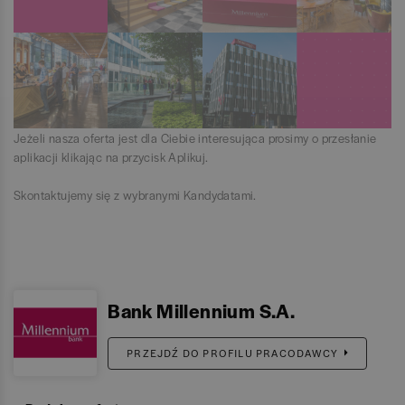
Jeżeli nasza oferta jest dla Ciebie interesująca prosimy o przesłanie
aplikacji klikając na przycisk Aplikuj.
Skontaktujemy się z wybranymi Kandydatami.
Bank Millennium S.A.
PRZEJDŹ DO PROFILU PRACODAWCY