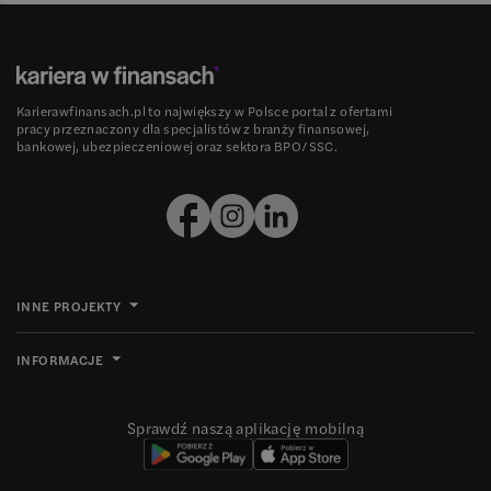
Karierawfinansach.pl to największy w Polsce portal z ofertami
pracy przeznaczony dla specjalistów z branży finansowej,
bankowej, ubezpieczeniowej oraz sektora BPO/SSC.
INNE PROJEKTY
INFORMACJE
Sprawdź naszą aplikację mobilną