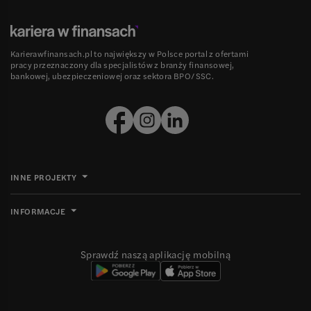
Karierawfinansach.pl to największy w Polsce portal z ofertami
pracy przeznaczony dla specjalistów z branży finansowej,
bankowej, ubezpieczeniowej oraz sektora BPO/SSC.
INNE PROJEKTY
INFORMACJE
Sprawdź naszą aplikację mobilną