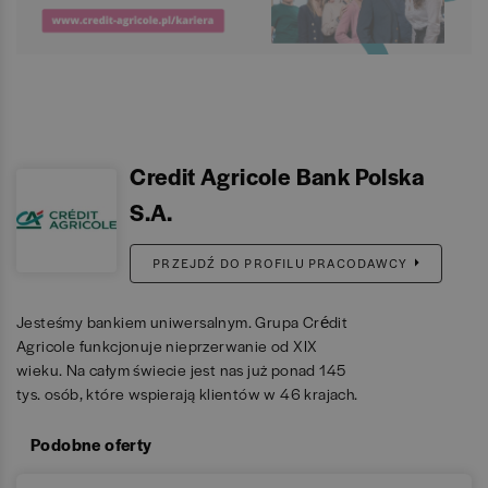
Credit Agricole Bank Polska
S.A.
PRZEJDŹ DO PROFILU PRACODAWCY
Jesteśmy bankiem uniwersalnym. Grupa Crédit
Agricole funkcjonuje nieprzerwanie od XIX
wieku. Na całym świecie jest nas już ponad 145
tys. osób, które wspierają klientów w 46 krajach.
Podobne oferty