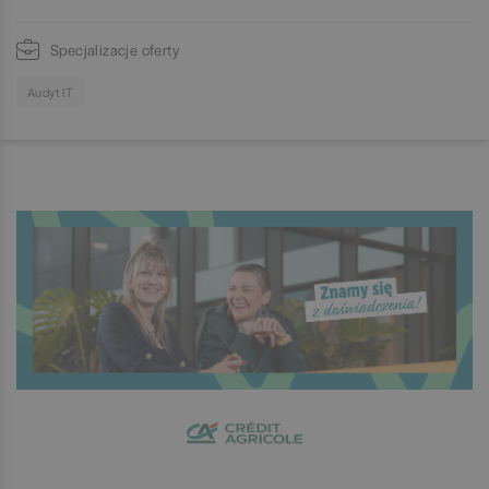
Specjalizacje oferty
Audyt IT