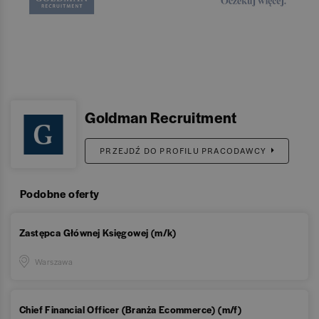
Goldman Recruitment
PRZEJDŹ DO PROFILU PRACODAWCY
Podobne oferty
Zastępca Głównej Księgowej (m/k)
Warszawa
Chief Financial Officer (Branża Ecommerce) (m/f)