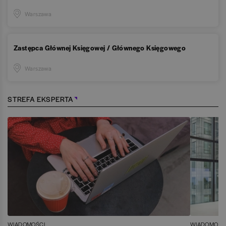
Warszawa
Zastępca Głównej Księgowej / Głównego Księgowego
Warszawa
STREFA EKSPERTA
WIADOMOŚCI
WIADOMOŚC