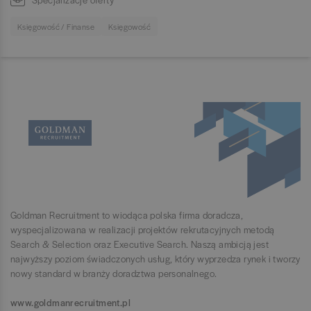
Księgowość / Finanse
Księgowość
Goldman Recruitment to wiodąca polska firma doradcza,
wyspecjalizowana w realizacji projektów rekrutacyjnych metodą
Search & Selection oraz Executive Search. Naszą ambicją jest
najwyższy poziom świadczonych usług, który wyprzedza rynek i tworzy
nowy standard w branży doradztwa personalnego.
www.goldmanrecruitment.pl