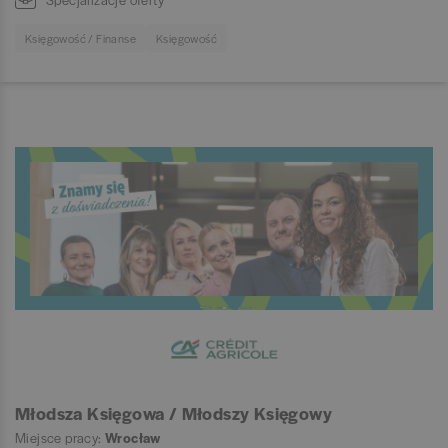
Księgowość / Finanse
Księgowość
Młodsza Księgowa / Młodszy Księgowy
Miejsce pracy:
Wrocław