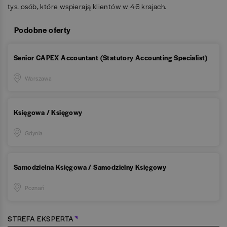
tys. osób, które wspierają klientów w 46 krajach.
Podobne oferty
Senior CAPEX Accountant (Statutory Accounting Specialist)
Warszawa
Księgowa / Księgowy
Gdynia
Samodzielna Księgowa / Samodzielny Księgowy
Poznań
STREFA EKSPERTA