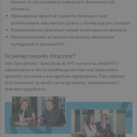
klientem w celu pozyskania brakujących dokumentów lub
informacji.
Wprowadzanie danych do systemów bankowych oraz
archiwizowanie dokumentów zgodnie z obowiązującymi zasadami.
Przeprowadzanie cyklicznych kontroli zrealizowanych procesów.
Wspieranie zespołu w zakresie interpretacji dokumentów
wymaganych w procesie KYC.
Do jakiego zespołu dołączysz?
Jako Specjalistka / Specjalista ds. KYC wzmocnisz zespół KYC–
odpowiadamy w nim za weryfikację klientów oraz zapewnienie
zgodności procesów z wymaganiami regulacyjnymi. Tutaj będziesz
mieć przestrzeń, by dzielić się swoją wiedzą i współpracować z
zespołem specjalistów.