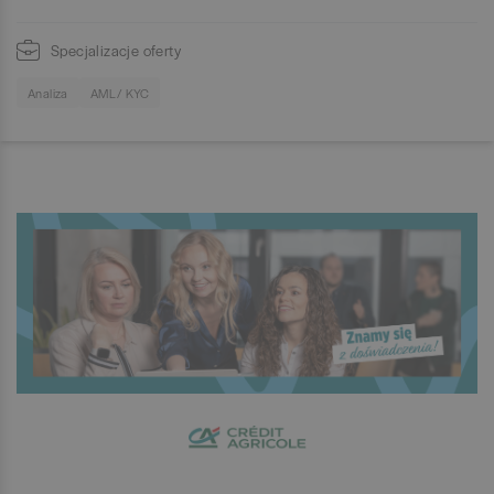
Specjalizacje oferty
Analiza
AML / KYC