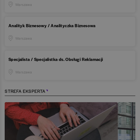
Warszawa
Analityk Biznesowy / Analityczka Biznesowa
Warszawa
Specjalista / Specjalistka ds. Obsługi Reklamacji
Warszawa
STREFA EKSPERTA