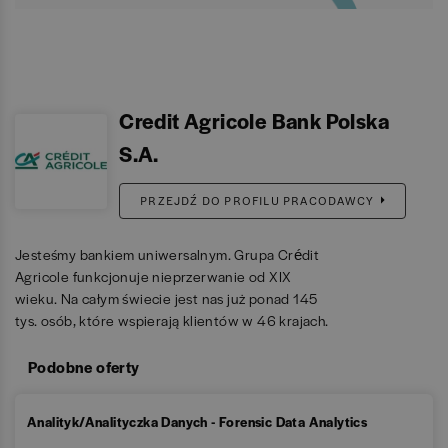
Credit Agricole Bank Polska
S.A.
PRZEJDŹ DO PROFILU PRACODAWCY
Jesteśmy bankiem uniwersalnym. Grupa Crédit
Agricole funkcjonuje nieprzerwanie od XIX
wieku. Na całym świecie jest nas już ponad 145
tys. osób, które wspierają klientów w 46 krajach.
Podobne oferty
Analityk/Analityczka Danych - Forensic Data Analytics