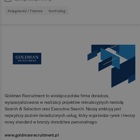
Księgowość / Finanse
Kontroling
Goldman Recruitment to wiodąca polska firma doradcza,
wyspecjalizowana w realizacji projektów rekrutacyjnych metodą
Search & Selection oraz Executive Search. Naszą ambicją jest
najwyższy poziom świadczonych usług, który wyprzedza rynek i tworzy
nowy standard w branży doradztwa personalnego.
www.goldmanrecruitment.pl