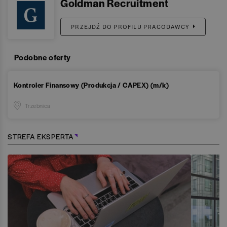
Goldman Recruitment
PRZEJDŹ DO PROFILU PRACODAWCY
Podobne oferty
Kontroler Finansowy (Produkcja / CAPEX) (m/k)
Trzebnica
STREFA EKSPERTA