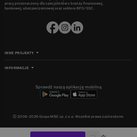
pracy przeznaczony dla specjalistów z branży finansowej,
bankowej, ubezpieczeniowej oraz sektora BPO/SSC.
INNE PROJEKTY
INFORMACJE
Sprawdź naszą aplikację mobilną
Ⓒ 2008-
2026
Grupa MBE sp. z o.o. Wszelkie prawa zastrzeżone.