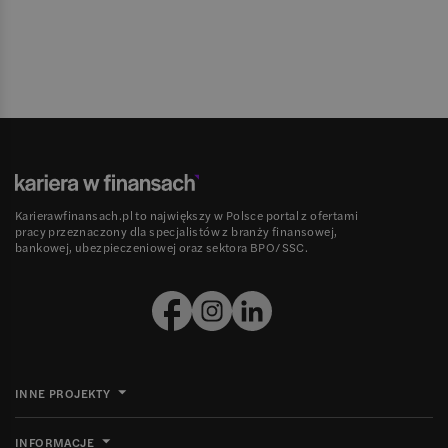
Karierawfinansach.pl to największy w Polsce portal z ofertami
pracy przeznaczony dla specjalistów z branży finansowej,
bankowej, ubezpieczeniowej oraz sektora BPO/SSC.
INNE PROJEKTY
INFORMACJE