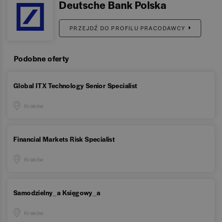
Deutsche Bank Polska
PRZEJDŹ DO PROFILU PRACODAWCY
Podobne oferty
Global ITX Technology Senior Specialist
Kraków
Financial Markets Risk Specialist
Kraków
Samodzielny_a Księgowy_a
Kraków