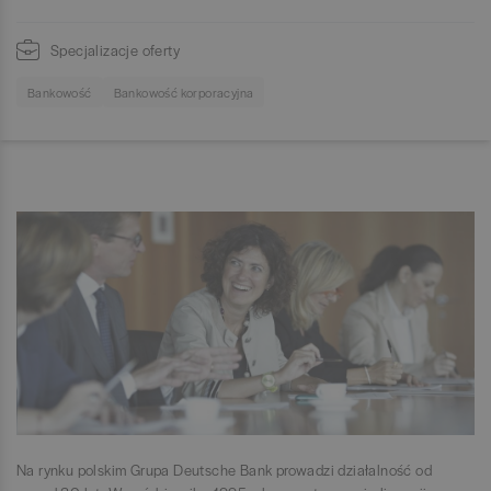
Specjalizacje oferty
Bankowość
Bankowość korporacyjna
Na rynku polskim Grupa Deutsche Bank prowadzi działalność od