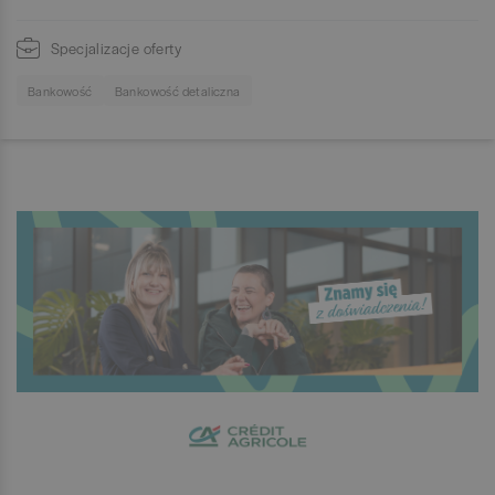
Specjalizacje oferty
Bankowość
Bankowość detaliczna