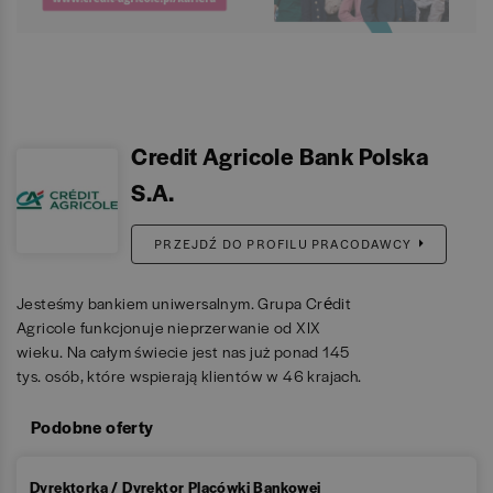
Credit Agricole Bank Polska
S.A.
PRZEJDŹ DO PROFILU PRACODAWCY
Jesteśmy bankiem uniwersalnym. Grupa Crédit
Agricole funkcjonuje nieprzerwanie od XIX
wieku. Na całym świecie jest nas już ponad 145
tys. osób, które wspierają klientów w 46 krajach.
Podobne oferty
Dyrektorka / Dyrektor Placówki Bankowej