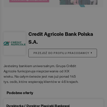
Credit Agricole Bank Polska
S.A.
PRZEJDŹ DO PROFILU PRACODAWCY
Jesteśmy bankiem uniwersalnym. Grupa Crédit
Agricole funkcjonuje nieprzerwanie od XIX
wieku. Na całym świecie jest nas już ponad 145
tys. osób, które wspierają klientów w 46 krajach.
Podobne oferty
Dyrektorka / Dyrektor Placówki Bankowej