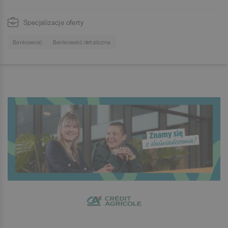
Specjalizacje oferty
Bankowość
Bankowość detaliczna