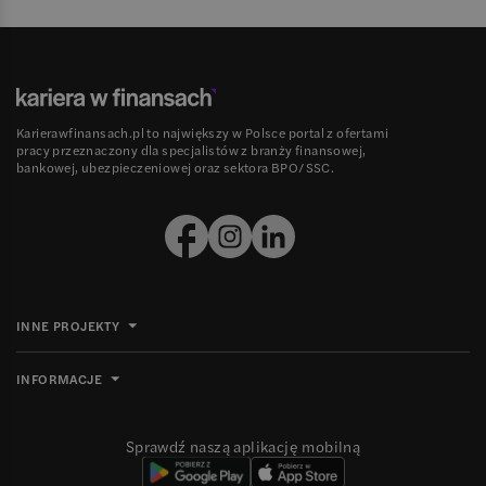
Karierawfinansach.pl to największy w Polsce portal z ofertami
pracy przeznaczony dla specjalistów z branży finansowej,
bankowej, ubezpieczeniowej oraz sektora BPO/SSC.
INNE PROJEKTY
INFORMACJE
Sprawdź naszą aplikację mobilną