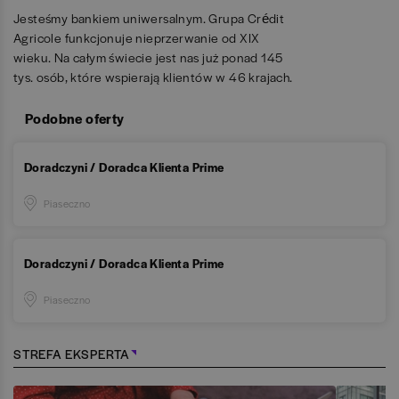
Jesteśmy bankiem uniwersalnym. Grupa Crédit
Agricole funkcjonuje nieprzerwanie od XIX
wieku. Na całym świecie jest nas już ponad 145
tys. osób, które wspierają klientów w 46 krajach.
Podobne oferty
Doradczyni / Doradca Klienta Prime
Piaseczno
Doradczyni / Doradca Klienta Prime
Piaseczno
STREFA EKSPERTA