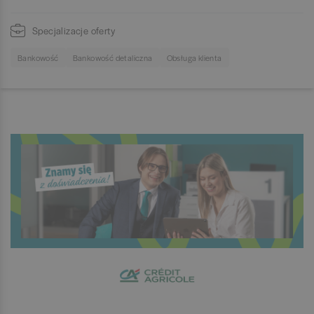
Specjalizacje oferty
Bankowość
Bankowość detaliczna
Obsługa klienta