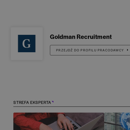
Goldman Recruitment
PRZEJDŹ DO PROFILU PRACODAWCY
STREFA EKSPERTA