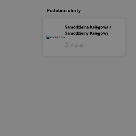
Podobne oferty
Samodzielna Księgowa /
Samodzielny Księgowy
Poznań